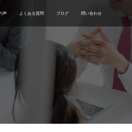
の声
よくある質問
ブログ
問い合わせ