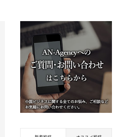
新着投稿
オススメ投稿