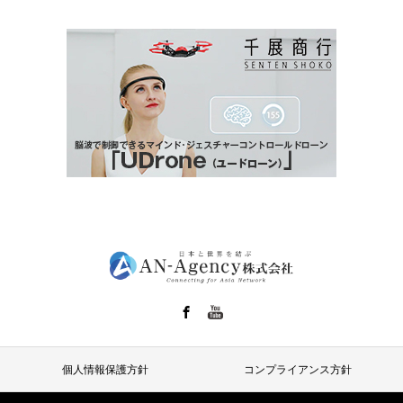
YT
個人情報保護方針
コンプライアンス方針