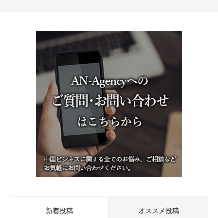
新着投稿
オススメ投稿