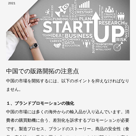
2021
中国での販路開拓の注意点
中国の市場を開拓するには、以下のポイントを抑えなければなり
ません。
１、ブランドプロモーションの強化
中国の市場には多くの海外からの輸入品が入り込んでいます。消
費者の購買動機に合う、差別化を訴求するプロモーションが必要
です。製造プロセス、ブランドのストーリー、商品の安全性（食