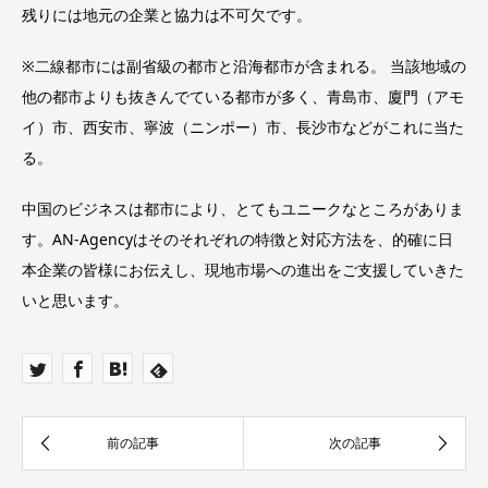
残りには地元の企業と協力は不可欠です。
※二線都市には副省級の都市と沿海都市が含まれる。 当該地域の
他の都市よりも抜きんでている都市が多く、青島市、廈門（アモ
イ）市、西安市、寧波（ニンポー）市、長沙市などがこれに当た
る。
中国のビジネスは都市により、とてもユニークなところがありま
す。AN-Agencyはそのそれぞれの特徴と対応方法を、的確に日
本企業の皆様にお伝えし、現地市場への進出をご支援していきた
いと思います。